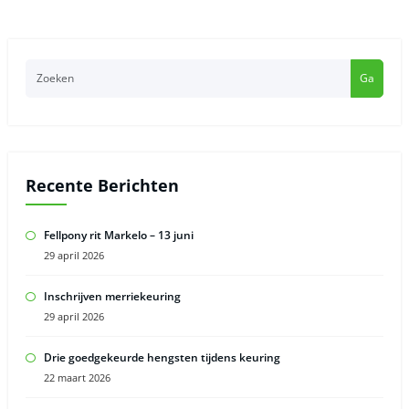
Ga
Recente Berichten
Fellpony rit Markelo – 13 juni
29 april 2026
Inschrijven merriekeuring
29 april 2026
Drie goedgekeurde hengsten tijdens keuring
22 maart 2026