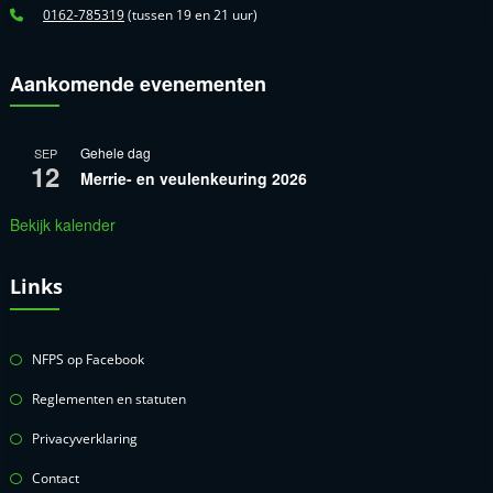
0162-785319
(tussen 19 en 21 uur)
Aankomende evenementen
Gehele dag
SEP
12
Merrie- en veulenkeuring 2026
Bekijk kalender
Links
NFPS op Facebook
Reglementen en statuten
Privacyverklaring
Contact