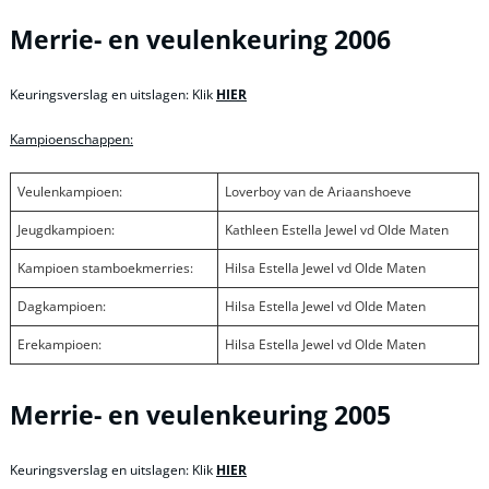
Merrie- en veulenkeuring 2006
Keuringsverslag en uitslagen: Klik
HIER
Kampioenschappen:
Veulenkampioen:
Loverboy van de Ariaanshoeve
Jeugdkampioen:
Kathleen Estella Jewel vd Olde Maten
Kampioen stamboekmerries:
Hilsa Estella Jewel vd Olde Maten
Dagkampioen:
Hilsa Estella Jewel vd Olde Maten
Erekampioen:
Hilsa Estella Jewel vd Olde Maten
Merrie- en veulenkeuring 2005
Keuringsverslag en uitslagen: Klik
HIER