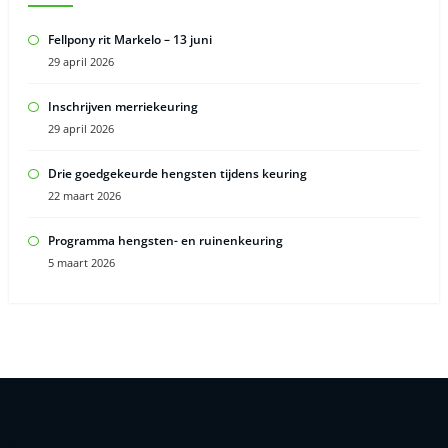
Fellpony rit Markelo – 13 juni
29 april 2026
Inschrijven merriekeuring
29 april 2026
Drie goedgekeurde hengsten tijdens keuring
22 maart 2026
Programma hengsten- en ruinenkeuring
5 maart 2026