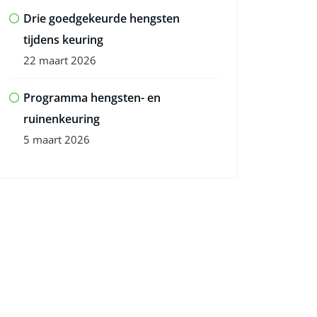
Drie goedgekeurde hengsten
tijdens keuring
22 maart 2026
Programma hengsten- en
ruinenkeuring
5 maart 2026