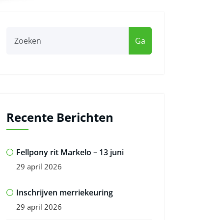
Ga
Recente Berichten
Fellpony rit Markelo – 13 juni
29 april 2026
Inschrijven merriekeuring
29 april 2026