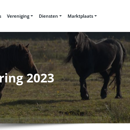
s
Vereniging
Diensten
Marktplaats
ring 2023