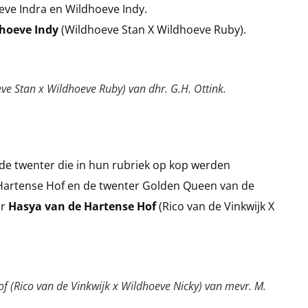
ve Indra en Wildhoeve Indy.
hoeve Indy
(Wildhoeve Stan X Wildhoeve Ruby).
e Stan x Wildhoeve Ruby) van dhr. G.H. Ottink.
de twenter die in hun rubriek op kop werden
 Hartense Hof en de twenter Golden Queen van de
or
Hasya van de Hartense Hof
(Rico van de Vinkwijk X
 (Rico van de Vinkwijk x Wildhoeve Nicky) van mevr. M.