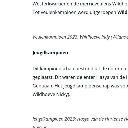
Westerkwartier en de merrieveulens Wildhoe
Tot veulenkampioen werd uitgeroepen
Wild
Veulenkampioen 2023: Wildhoeve Indy (Wildhoev
Jeugdkampioen
Dit kampioenschap bestond uit de enter en 
geplaatst. Dit waren de enter Hasya van de
Gentiaan. Het jeugdkampioenschap was vo
Wildhoeve Nicky).
Jeugdkampioen 2023: Hasya van de Hartense Hof
Bolsius.