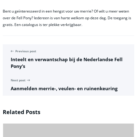
Bent u geïnteresseerd in een hengst voor uw merrie? Of wilt u meer weten
over de Fell Pony? Iedereen is van harte welkom op deze dag. De toegang is
gratis. Een catalogus is ter plekke verkrijgbaar.
Previous post
Inteelt en verwantschap bij de Nederlandse Fell
Pony’s
Next post
Aanmelden merrie-, veulen- en ruinenkeuring
Related Posts