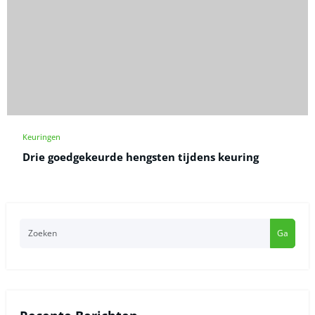
Keuringen
Drie goedgekeurde hengsten tijdens keuring
Ga