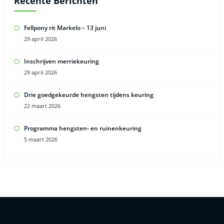
Recente Berichten
Fellpony rit Markelo – 13 juni
29 april 2026
Inschrijven merriekeuring
29 april 2026
Drie goedgekeurde hengsten tijdens keuring
22 maart 2026
Programma hengsten- en ruinenkeuring
5 maart 2026