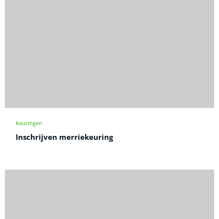
Keuringen
Inschrijven merriekeuring