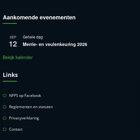
Aankomende evenementen
Gehele dag
SEP
12
Merrie- en veulenkeuring 2026
Bekijk kalender
Links
NFPS op Facebook
Reglementen en statuten
Privacyverklaring
Contact