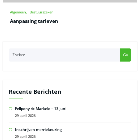
Algemeen
Bestuurszaken
Aanpassing tarieven
Ga
Recente Berichten
Fellpony rit Markelo – 13 juni
29 april 2026
Inschrijven merriekeuring
29 april 2026