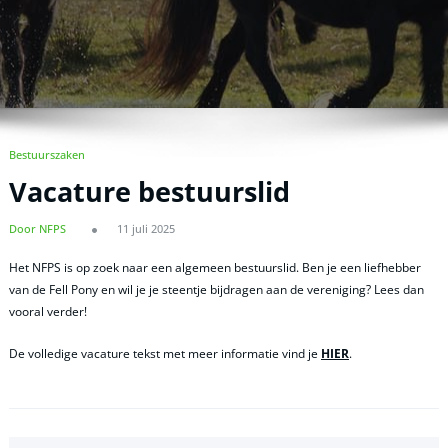
Bestuurszaken
Vacature bestuurslid
Door NFPS
11 juli 2025
Het NFPS is op zoek naar een algemeen bestuurslid. Ben je een liefhebber
van de Fell Pony en wil je je steentje bijdragen aan de vereniging? Lees dan
vooral verder!
De volledige vacature tekst met meer informatie vind je
HIER
.