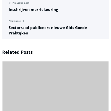
Previous post
Inschrijven merriekeuring
Next post
Sectorraad publiceert nieuwe Gids Goede
Praktijken
Related Posts