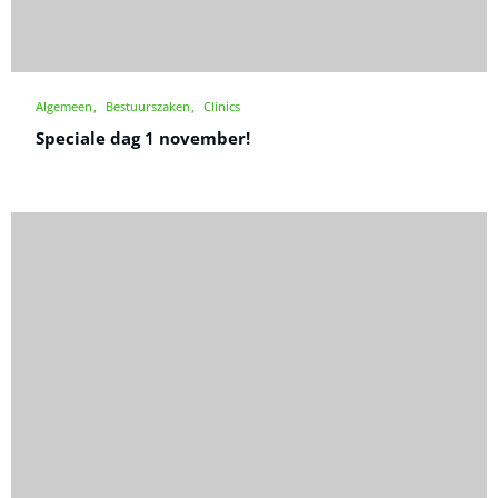
Algemeen
Bestuurszaken
Clinics
Speciale dag 1 november!