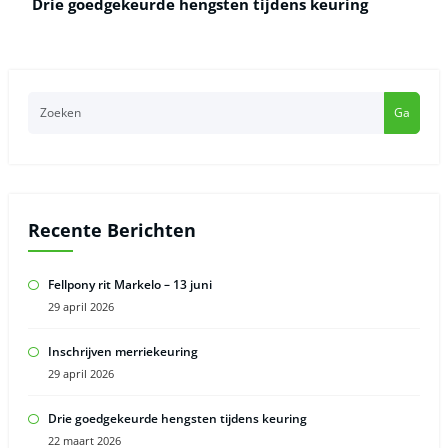
Drie goedgekeurde hengsten tijdens keuring
Ga
Recente Berichten
Fellpony rit Markelo – 13 juni
29 april 2026
Inschrijven merriekeuring
29 april 2026
Drie goedgekeurde hengsten tijdens keuring
22 maart 2026