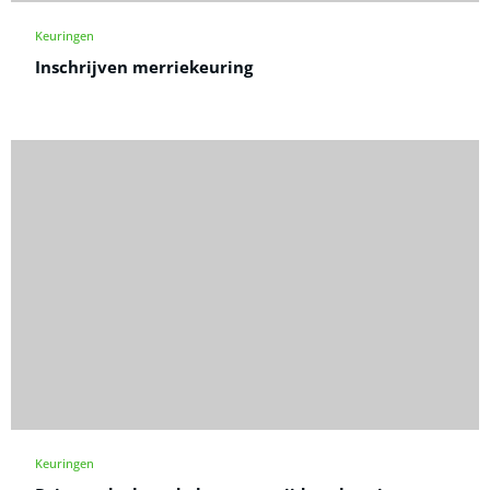
Keuringen
Inschrijven merriekeuring
Keuringen