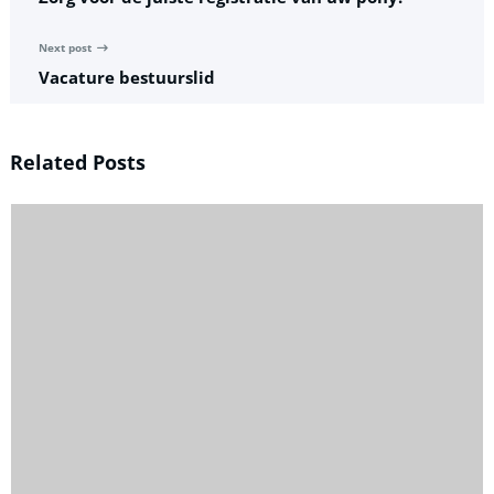
Next post
Vacature bestuurslid
Related Posts