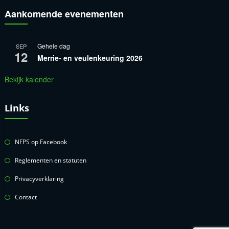
Aankomende evenementen
Gehele dag
SEP
12
Merrie- en veulenkeuring 2026
Bekijk kalender
Links
NFPS op Facebook
Reglementen en statuten
Privacyverklaring
Contact