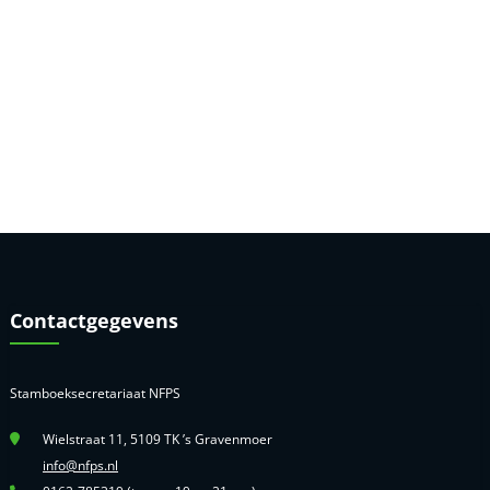
Contactgegevens
Stamboeksecretariaat NFPS
Wielstraat 11, 5109 TK ’s Gravenmoer
info@nfps.nl